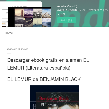
Ameba Owndで
あなただけのホームページやブログをつ
くろう
今すぐ試す
Home
2020.10.06 20:38
Descargar ebook gratis en alemán EL
LEMUR (Literatura española)
EL LEMUR de BENJAMIN BLACK