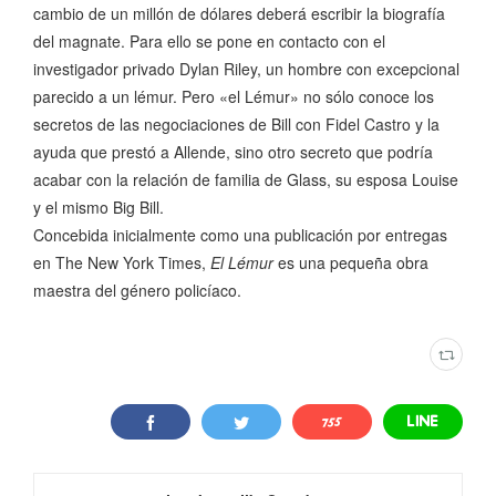
cambio de un millón de dólares deberá escribir la biografía
del magnate. Para ello se pone en contacto con el
investigador privado Dylan Riley, un hombre con excepcional
parecido a un lémur. Pero «el Lémur» no sólo conoce los
secretos de las negociaciones de Bill con Fidel Castro y la
ayuda que prestó a Allende, sino otro secreto que podría
acabar con la relación de familia de Glass, su esposa Louise
y el mismo Big Bill.
Concebida inicialmente como una publicación por entregas
en The New York Times,
El Lémur
es una pequeña obra
maestra del género policíaco.