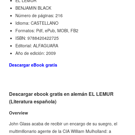
EL LEMUR
BENJAMIN BLACK
Número de páginas: 216
Idioma: CASTELLANO
Formatos: Pdf, ePub, MOBI, FB2
ISBN: 9788420422725
Editorial: ALFAGUARA
Año de edición: 2009
Descargar eBook gratis
Descargar ebook gratis en alemán EL LEMUR
(Literatura española)
Overview
John Glass acaba de recibir un encargo de su suegro, el
multimillonario agente de la CIA William Mulholland: a