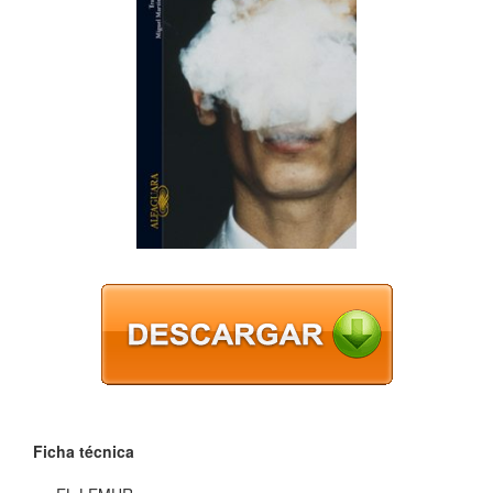
Ficha técnica