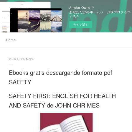
Ameba Owndで
あなただけのホームページやブログをつ
くろう
今すぐ試す
Home
2020.10.26 18:24
Ebooks gratis descargando formato pdf
SAFETY
SAFETY FIRST: ENGLISH FOR HEALTH
AND SAFETY de JOHN CHRIMES