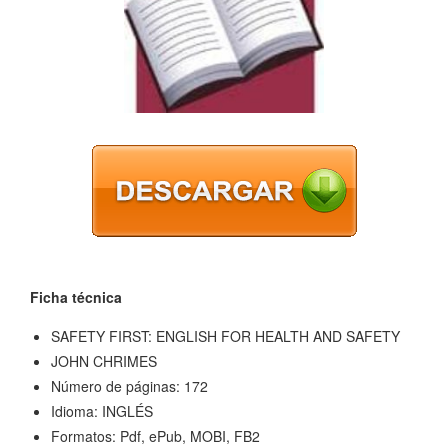
Ficha técnica
SAFETY FIRST: ENGLISH FOR HEALTH AND SAFETY
JOHN CHRIMES
Número de páginas: 172
Idioma: INGLÉS
Formatos: Pdf, ePub, MOBI, FB2