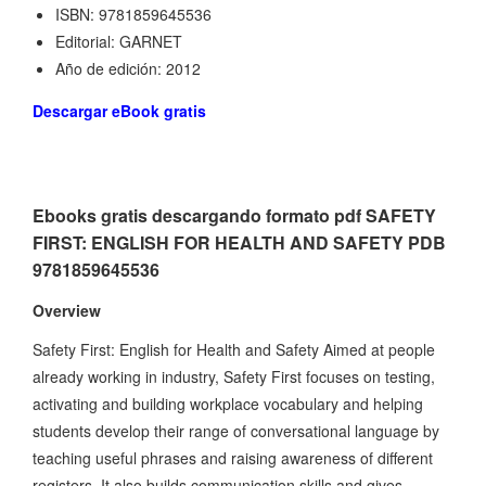
ISBN: 9781859645536
Editorial: GARNET
Año de edición: 2012
Descargar eBook gratis
Ebooks gratis descargando formato pdf SAFETY
FIRST: ENGLISH FOR HEALTH AND SAFETY PDB
9781859645536
Overview
Safety First: English for Health and Safety Aimed at people
already working in industry, Safety First focuses on testing,
activating and building workplace vocabulary and helping
students develop their range of conversational language by
teaching useful phrases and raising awareness of different
registers. It also builds communication skills and gives