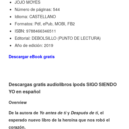
JOJO MOYES
Número de páginas: 544
Idioma: CASTELLANO
Formatos: Pdf, ePub, MOBI, FB2
ISBN: 9788466346511
Editorial: DEBOLSILLO (PUNTO DE LECTURA)
Año de edición: 2019
Descargar eBook gratis
Descargas gratis audiolibros ipods SIGO SIENDO
YO en español
Overview
De la autora de
Yo antes de ti
y
Después de ti
, el
esperado nuevo libro de la heroína que nos robó el
corazón.