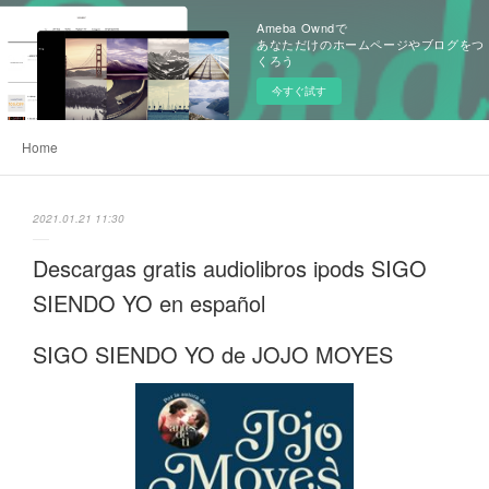
Ameba Owndで
あなただけのホームページやブログをつ
くろう
今すぐ試す
Home
2021.01.21 11:30
Descargas gratis audiolibros ipods SIGO
SIENDO YO en español
SIGO SIENDO YO de JOJO MOYES