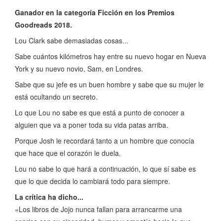
Ganador en la categoría Ficción en los Premios
Goodreads 2018.
Lou Clark sabe demasiadas cosas...
Sabe cuántos kilómetros hay entre su nuevo hogar en Nueva
York y su nuevo novio, Sam, en Londres.
Sabe que su jefe es un buen hombre y sabe que su mujer le
está ocultando un secreto.
Lo que Lou no sabe es que está a punto de conocer a
alguien que va a poner toda su vida patas arriba.
Porque Josh le recordará tanto a un hombre que conocía
que hace que el corazón le duela.
Lou no sabe lo que hará a continuación, lo que sí sabe es
que lo que decida lo cambiará todo para siempre.
La crítica ha dicho...
«Los libros de Jojo nunca fallan para arrancarme una