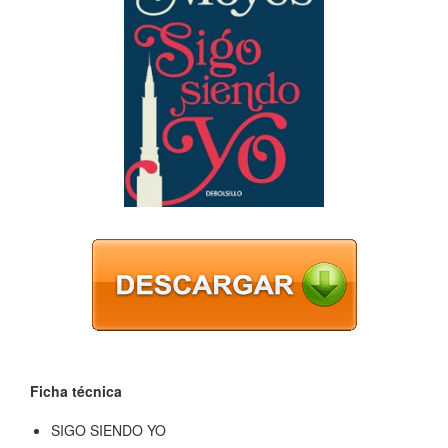
Ficha técnica
SIGO SIENDO YO