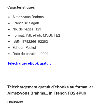
Caractéristiques
Aimez-vous Brahms...
Françoise Sagan
Nb. de pages: 123
Format: Pdf, ePub, MOBI, FB2
ISBN: 9782266192262
Editeur: Pocket
Date de parution: 2009
Télécharger eBook gratuit
Téléchargement gratuit d'ebooks au format jar
Aimez-vous Brahms... in French FB2 ePub
Overview