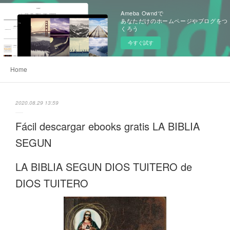
Ameba Owndで
あなただけのホームページやブログをつ
くろう
今すぐ試す
Home
2020.08.29 13:59
Fácil descargar ebooks gratis LA BIBLIA
SEGUN
LA BIBLIA SEGUN DIOS TUITERO de
DIOS TUITERO