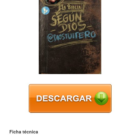
Ficha técnica