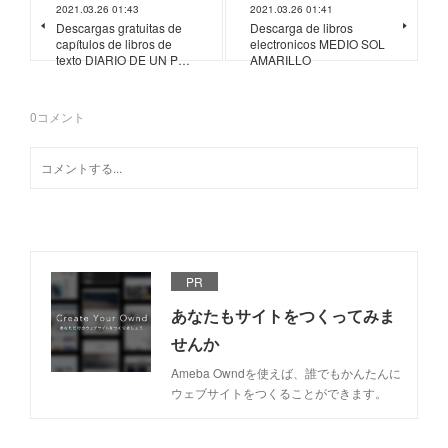
2021.03.26 01:43
2021.03.26 01:41
Descargas gratuitas de
Descarga de libros
capítulos de libros de
electronicos MEDIO SOL
texto DIARIO DE UN P…
AMARILLO
0
コメント
PR
あなたもサイトをつくってみま
せんか
Ameba Owndを使えば、誰でもかんたんに
ウェブサイトをつくることができます。