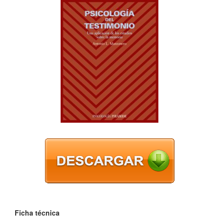
Ficha técnica