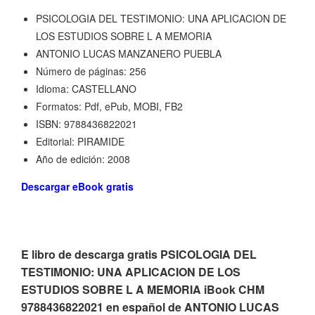
PSICOLOGIA DEL TESTIMONIO: UNA APLICACION DE
LOS ESTUDIOS SOBRE L A MEMORIA
ANTONIO LUCAS MANZANERO PUEBLA
Número de páginas: 256
Idioma: CASTELLANO
Formatos: Pdf, ePub, MOBI, FB2
ISBN: 9788436822021
Editorial: PIRAMIDE
Año de edición: 2008
Descargar eBook gratis
E libro de descarga gratis PSICOLOGIA DEL
TESTIMONIO: UNA APLICACION DE LOS
ESTUDIOS SOBRE L A MEMORIA iBook CHM
9788436822021 en español de ANTONIO LUCAS