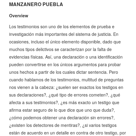
MANZANERO PUEBLA
Overview
Los testimonios son uno de los elementos de prueba e
investigación más importantes del sistema de justicia. En
ocasiones, incluso el único elemento disponible, dado que
muchos tipos delictivos se caracterizan por la falta de
evidencias físicas. Así, una declaración o una identificación
pueden convertirse en los únicos argumentos para probar
unos hechos a partir de los cuales dictar sentencia. Pero
cuando hablamos de los testimonios, multitud de preguntas
nos vienen a la cabeza: ¿suelen ser exactos los testigos en
sus declaraciones?, ¿qué tipo de errores cometen?, ¿qué
afecta a sus testimonios?, ¿es más exacto un testigo que
afirma estar seguro de lo que dice que uno que duda?,
¿cómo podemos obtener una declaración sin errores?,
¿existen los detectores de mentiras?, ¿si varios testigos
están de acuerdo en un detalle en contra de otro testigo, por