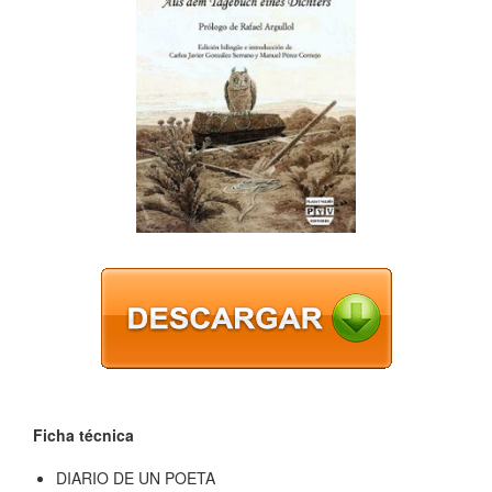
Ficha técnica
DIARIO DE UN POETA