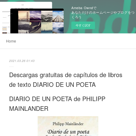
Ameba Owndで
あなただけのホームページやブログをつ
くろう
今すぐ試す
Home
2021.03.26 01:43
Descargas gratuitas de capítulos de libros
de texto DIARIO DE UN POETA
DIARIO DE UN POETA de PHILIPP
MAINLANDER